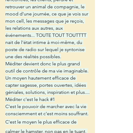
retrouver un animal de compagnie, le 
mood d'une journée, ce que je vois sur 
mon cell, les messages que je reçois, 
les relations aux autres, aux 
événements... TOUTE TOUT TOUTTTT 
nait de l'état intime à moi-même, du 
poste de radio sur lequel je syntonise 
une des réalités possibles.
Méditer devient donc le plus grand 
outil de contrôle de ma vie imaginable.
Un moyen hautement efficace de 
capter sagesse, portes ouvertes, idées 
géniales, solutions, inspiration et plus....
Méditer c'est le hack 
#1
C'est le pouvoir de marcher avec la vie 
consciemment et c'est moins souffrant.
C'est le moyen le plus efficace de 
calmer le hamster, non pas en le tuant, 