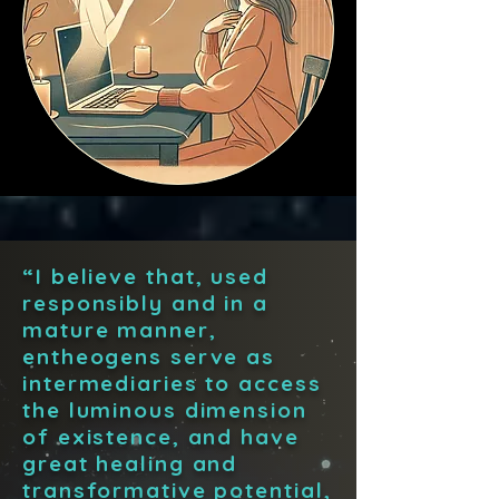
“I believe that, used
responsibly and in a
mature manner,
entheogens serve as
intermediaries to access
the luminous dimension
of existence, and have
great healing and
transformative potential,