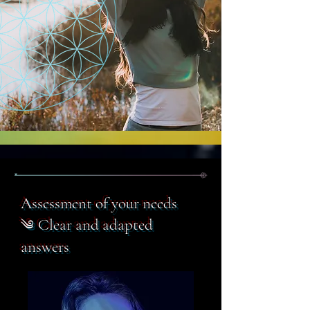
Assessment of your needs
Clear and adapted
༄
answers