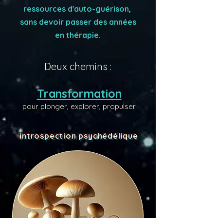
ressources d'auto-guérison,
sans devoir passer des années
en thérapie.
Deux chemins :
Transformation
pour plonger, explorer, propulser
introspection psychédélique