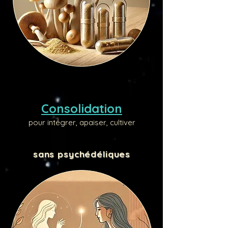
Consolidation
pour intégrer, apaiser, cultiver
sans psychédéliques