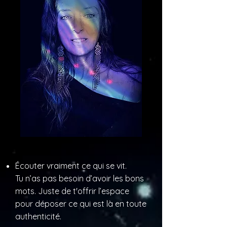
Écouter vraiment ce qui se vit.
Tu n’as pas besoin d’avoir les bons
mots. Juste de t'offrir l’espace
pour déposer ce qui est là en toute
authenticité.