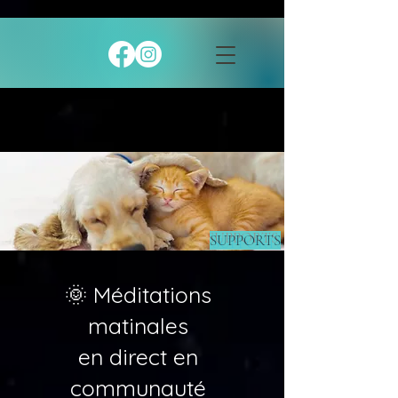
SUPPORTS
🌞 Méditations
matinales
en direct en
communauté