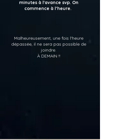
minutes à l'avance svp. On
commence à l’heure.
Malheureusement, une fois l'heure
dépassée, il ne sera pas possible de
joindre.
À DEMAIN !!