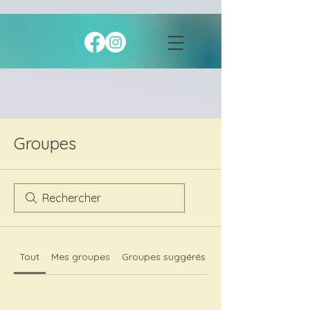
Groupes
Tout
Mes groupes
Groupes suggérés