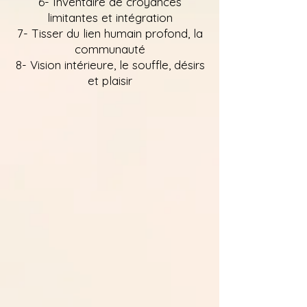
6- Inventaire de croyances
limitantes et intégration
7- Tisser du lien humain profond, la
communauté
8- Vision intérieure, le souffle, désirs
et plaisir