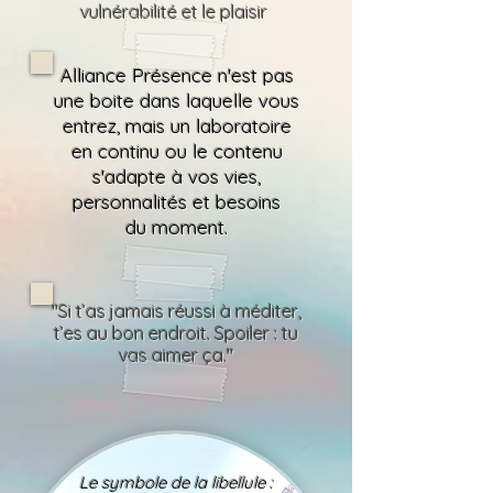
vulnérabilité et le plaisir
Alliance Présence n'est pas
une boite dans laquelle vous
entrez, mais un laboratoire
en continu ou le contenu
s'adapte à vos vies,
personnalités et besoins
du moment.
"Si t’as jamais réussi à méditer,
t’es au bon endroit. Spoiler : tu
vas aimer ça."
Le symbole de la libellule :