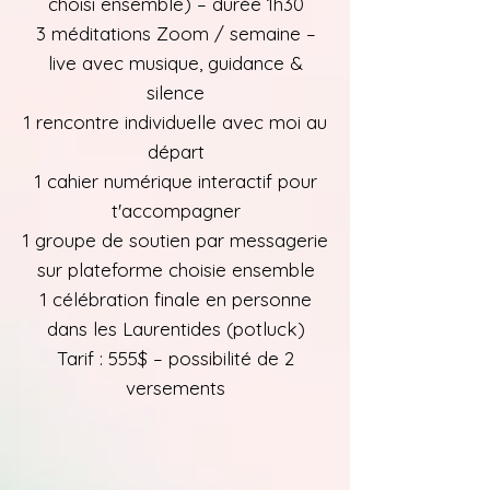
choisi ensemble) – durée 1h30
3 méditations Zoom / semaine –
live avec musique, guidance &
silence
1 rencontre individuelle avec moi au
départ
1 cahier numérique interactif pour
t'accompagner
1 groupe de soutien par messagerie
sur plateforme choisie ensemble
1 célébration finale en personne
dans les Laurentides (potluck)
Tarif : 555$ – possibilité de 2
versements