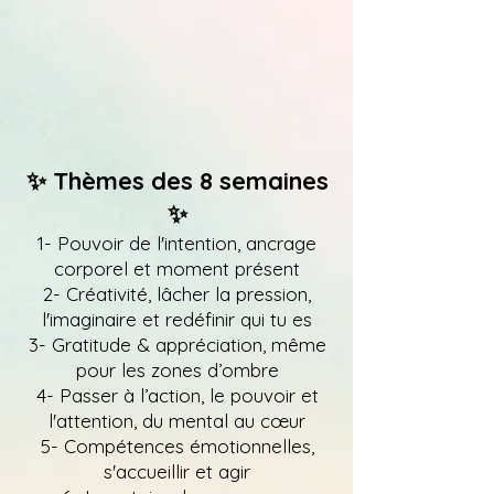
✨ Thèmes des 8 semaines
✨
1- Pouvoir de l'intention, ancrage
corporel et moment présent
2- Créativité, lâcher la pression,
l'imaginaire et redéfinir qui tu es
3- Gratitude & appréciation, même
pour les zones d’ombre
4- Passer à l’action, le pouvoir et
l'attention, du mental au cœur
5- Compétences émotionnelles,
s'accueillir et agir