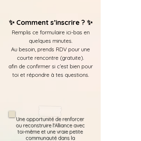
✨ Comment s’inscrire ? ✨
Remplis ce formulaire ici-bas en
quelques minutes.
Au besoin, prends RDV pour une
courte rencontre (gratuite).
afin de confirmer si c’est bien pour
toi et répondre à tes questions.
Une opportunité de renforcer
ou reconstruire l'Alliance avec
toi-même et une vraie petite
communauté dans la