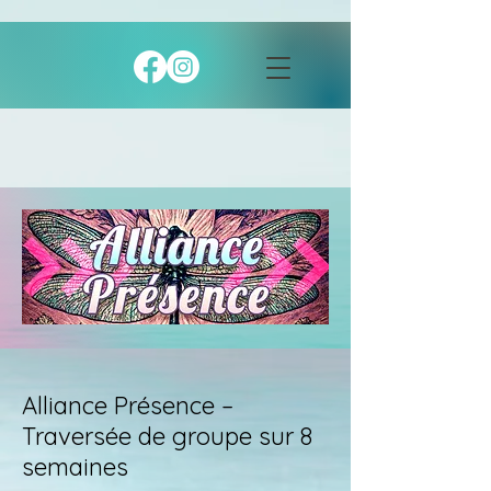
Alliance Présence –
Traversée de groupe sur 8
semaines