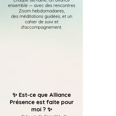
ensemble —
avec des rencontres
Zoom hebdomadaires,
des méditations guidées,
et un
cahier de suivi et
d'accompagnement.
✨ Est-ce que Alliance
Présence est faite pour
moi ? ✨