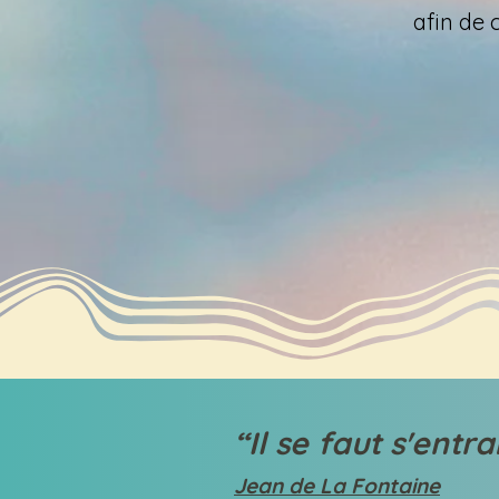
afin de 
“Il se faut s'entra
Jean de La Fontaine