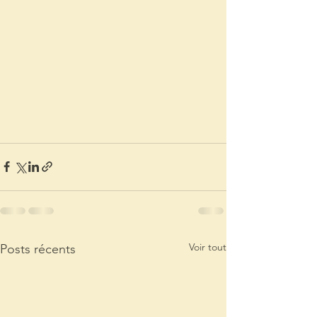
Voir tout
Posts récents